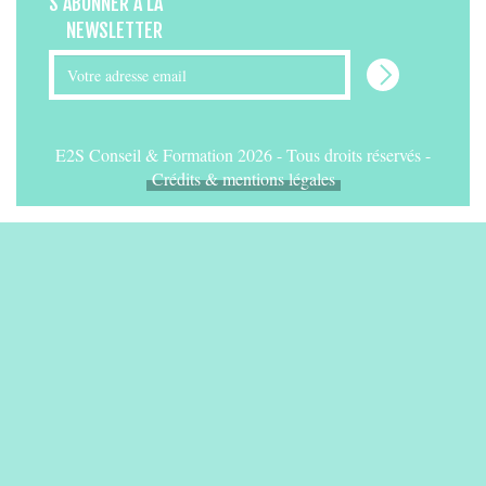
S’ABONNER À LA
NEWSLETTER
E2S Conseil & Formation 2026 - Tous droits réservés -
Crédits & mentions légales